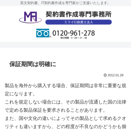
英文契約書、IT契約書作成を専門家がご支援いたします。
保証期間は明確に
2012.01.28
製品を海外から購入する場合、保証期間は非常に重要な規
定になります。
これを規定しない場合には、その製品が流通した国の法律
で定める製品保証を要求されることがあります。
また、国や文化の違いによってその製品として求めるクオ
リティも違いますから、どの程度が不良なのかどうかも個