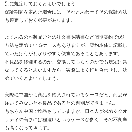
別に規定しておくとよいでしょう。
保証期間を定めた場合には、それとあわせてその保証方法
も規定しておく必要があります。
よくあるのが製品ごとの注文書や請書など個別契約で保証
方法を定めているケースもありますが、契約本体に記載し
ていたほうがわかりやすく便宜であることもあります。
不良品を修理するのか、交換してもらうのかでも規定は異
なってくると思いますから、実際によく打ち合わせし、決
めていくとよいでしょう。
実際に中国から商品を輸入されているケースだと、商品が
届いてみないと不良品であるとの判別ができません。
もちろん中国で検品もしていますが、日本人が求めるクオ
リティの高さには程遠いというケースが多く、その不良率
も高くなってきます。