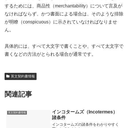
するためには、商品性（merchantability）について言及が
なければならず、かつ書面による場合は、そのような排除
が明瞭（conspicuous）に示されていなければなりませ
ん。
具体的には、すべて大文字で書くことや、すべて太文字で
書くなどの方法がとられる場合が通常です。
英文契約書情報
関連記事
インコタームズ（Incotermes）
英文契約書情報
諸条件
インコタームズの諸条件をわかりやすく