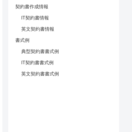
契約書作成情報
IT契約書情報
英文契約書情報
書式例
典型契約書書式例
IT契約書書式例
英文契約書書式例