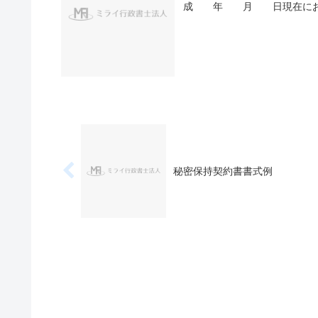
成 年 月 日現在におい
秘密保持契約書書式例