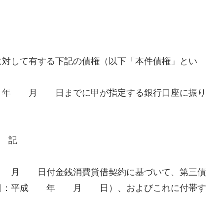
して有する下記の債権（以下「本件債権」とい
。
 年 月 日までに甲が指定する銀行口座に振り
記
 月 日付金銭消費貸借契約に基づいて、第三債
日：平成 年 月 日）、およびこれに付帯す