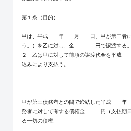
第１条（目的）
甲は、平成 年 月 日、甲が第三者に対
う。）を乙に対し、金 円で譲渡する
２ 乙は甲に対して前項の譲渡代金を平成
込みにより支払う。
甲が第三債務者との間で締結した平成 年
務者に対して有する債権金 円（支払期
る一切の債権。