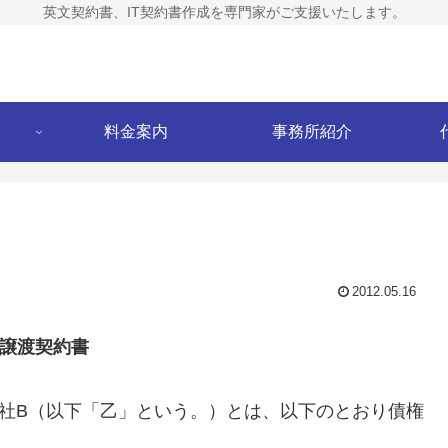
英文契約書、IT契約書作成を専門家がご支援いたします。
料金案内
事務所紹介
2012.05.16
譲渡契約書
社B（以下「乙」という。）とは、以下のとおり債権