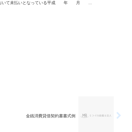
て未払いとなっている平成 年 月 ...
金銭消費貸借契約書書式例