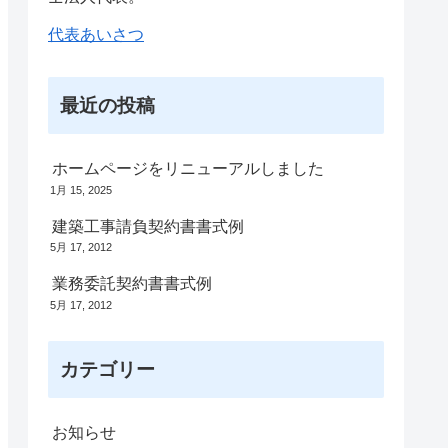
代表あいさつ
最近の投稿
ホームページをリニューアルしました
1月 15, 2025
建築工事請負契約書書式例
5月 17, 2012
業務委託契約書書式例
5月 17, 2012
カテゴリー
お知らせ