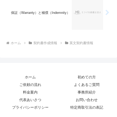
保証（Warranty）と補償（Indemnity）
ホーム
契約書作成情報
英文契約書情報
ホーム
初めての方
ご依頼の流れ
よくあるご質問
料金案内
事務所紹介
代表あいさつ
お問い合わせ
プライバシーポリシー
特定商取引法の表記