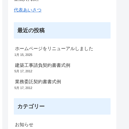
代表あいさつ
最近の投稿
ホームページをリニューアルしました
1月 15, 2025
建築工事請負契約書書式例
5月 17, 2012
業務委託契約書書式例
5月 17, 2012
カテゴリー
お知らせ