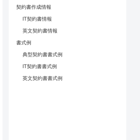
契約書作成情報
IT契約書情報
英文契約書情報
書式例
典型契約書書式例
IT契約書書式例
英文契約書書式例