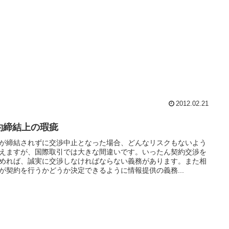
2012.02.21
約締結上の瑕疵
が締結されずに交渉中止となった場合、どんなリスクもないよう
えますが、国際取引では大きな間違いです。いったん契約交渉を
めれば、誠実に交渉しなければならない義務があります。また相
が契約を行うかどうか決定できるように情報提供の義務...