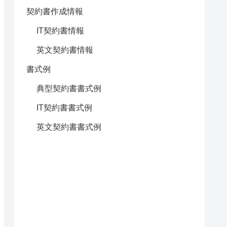
契約書作成情報
IT契約書情報
英文契約書情報
書式例
典型契約書書式例
IT契約書書式例
英文契約書書式例