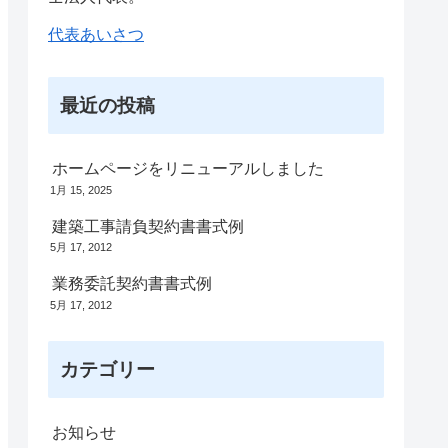
代表あいさつ
最近の投稿
ホームページをリニューアルしました
1月 15, 2025
建築工事請負契約書書式例
5月 17, 2012
業務委託契約書書式例
5月 17, 2012
カテゴリー
お知らせ