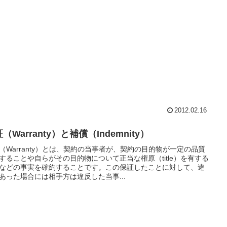
2012.02.16
（Warranty）と補償（Indemnity）
（Warranty）とは、契約の当事者が、契約の目的物が一定の品質
することや自らがその目的物について正当な権原（title）を有する
などの事実を確約することです。この保証したことに対して、違
あった場合には相手方は違反した当事...