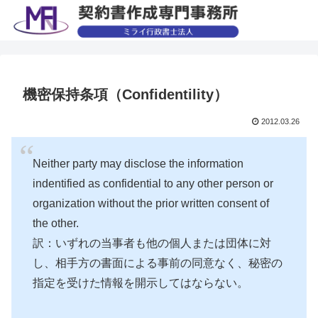
機密保持条項（Confidentility）
2012.03.26
Neither party may disclose the information
indentified as confidential to any other person or
organization without the prior written consent of
the other.
訳：いずれの当事者も他の個人または団体に対
し、相手方の書面による事前の同意なく、秘密の
指定を受けた情報を開示してはならない。