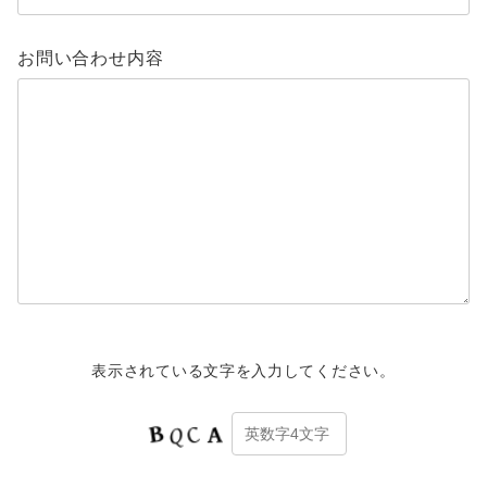
お問い合わせ内容
表示されている文字を入力してください。