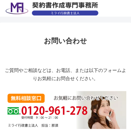
お問い合わせ
ご質問やご相談などは、お電話、または以下のフォームよ
りお気軽にお問合せください。