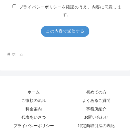
プライバシーポリシー
を確認のうえ、内容に同意しま
す。
ホーム
ホーム
初めての方
ご依頼の流れ
よくあるご質問
料金案内
事務所紹介
代表あいさつ
お問い合わせ
プライバシーポリシー
特定商取引法の表記