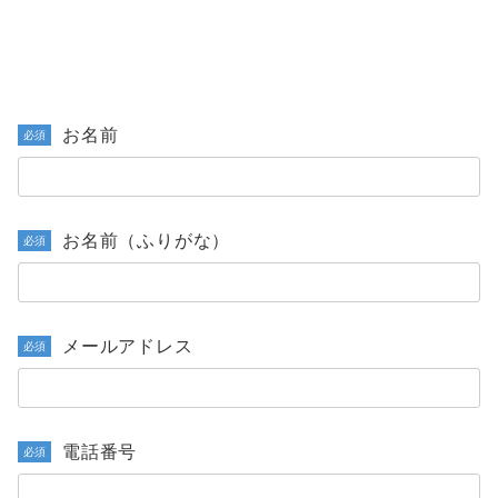
お名前
必須
お名前（ふりがな）
必須
メールアドレス
必須
電話番号
必須